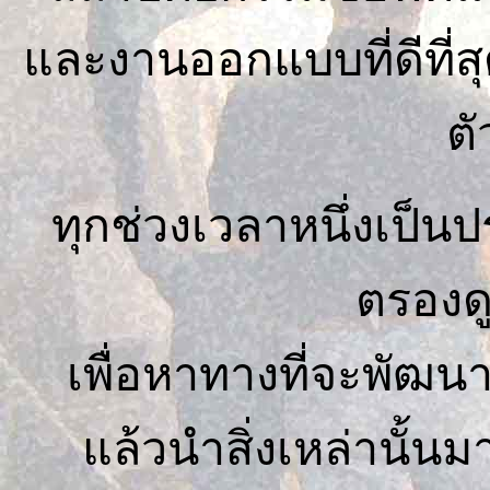
และงานออกแบบที่ดีที่สุ
ตั
ทุกช่วงเวลาหนึ่งเป็น
ตรองดูส
เพื่อหาทางที่จะพัฒ
แล้วนำสิ่งเหล่านั้น